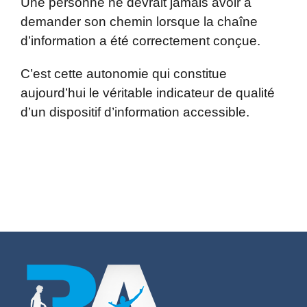
Une personne ne devrait jamais avoir à
demander son chemin lorsque la chaîne
d’information a été correctement conçue.
C’est cette autonomie qui constitue
aujourd’hui le véritable indicateur de qualité
d’un dispositif d’information accessible.