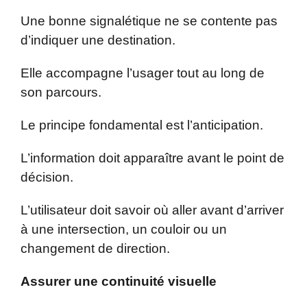
Une bonne signalétique ne se contente pas
d’indiquer une destination.
Elle accompagne l’usager tout au long de
son parcours.
Le principe fondamental est l’anticipation.
L’information doit apparaître avant le point de
décision.
L’utilisateur doit savoir où aller avant d’arriver
à une intersection, un couloir ou un
changement de direction.
Assurer une continuité visuelle