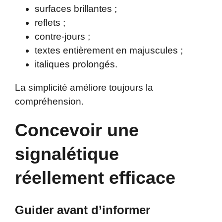
surfaces brillantes ;
reflets ;
contre-jours ;
textes entièrement en majuscules ;
italiques prolongés.
La simplicité améliore toujours la
compréhension.
Concevoir une
signalétique
réellement efficace
Guider avant d’informer