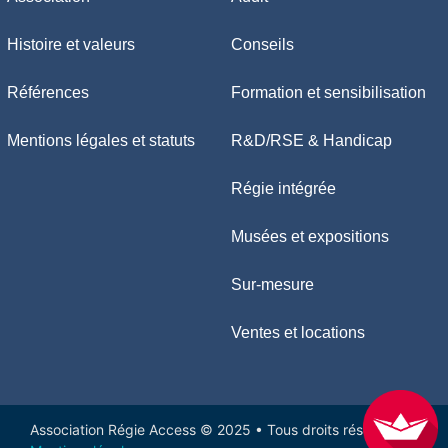
Histoire et valeurs
Conseils
Références
Formation et sensibilisation
Mentions légales et statuts
R&D/RSE & Handicap
Régie intégrée
Musées et expositions
Sur-mesure
Ventes et locations
Association Régie Access © 2025 • Tous droits réservés •