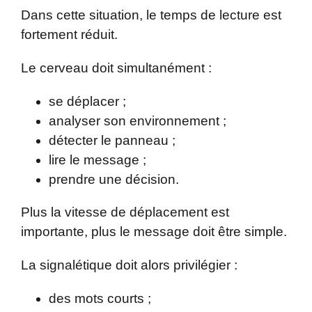
Dans cette situation, le temps de lecture est
fortement réduit.
Le cerveau doit simultanément :
se déplacer ;
analyser son environnement ;
détecter le panneau ;
lire le message ;
prendre une décision.
Plus la vitesse de déplacement est
importante, plus le message doit être simple.
La signalétique doit alors privilégier :
des mots courts ;