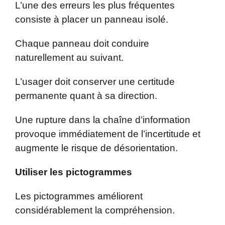
L’une des erreurs les plus fréquentes
consiste à placer un panneau isolé.
Chaque panneau doit conduire
naturellement au suivant.
L’usager doit conserver une certitude
permanente quant à sa direction.
Une rupture dans la chaîne d’information
provoque immédiatement de l’incertitude et
augmente le risque de désorientation.
Utiliser les pictogrammes
Les pictogrammes améliorent
considérablement la compréhension.