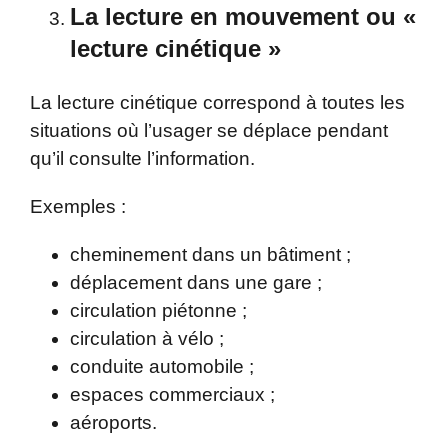
La lecture en mouvement ou «
lecture cinétique »
La lecture cinétique correspond à toutes les
situations où l’usager se déplace pendant
qu’il consulte l’information.
Exemples :
cheminement dans un bâtiment ;
déplacement dans une gare ;
circulation piétonne ;
circulation à vélo ;
conduite automobile ;
espaces commerciaux ;
aéroports.