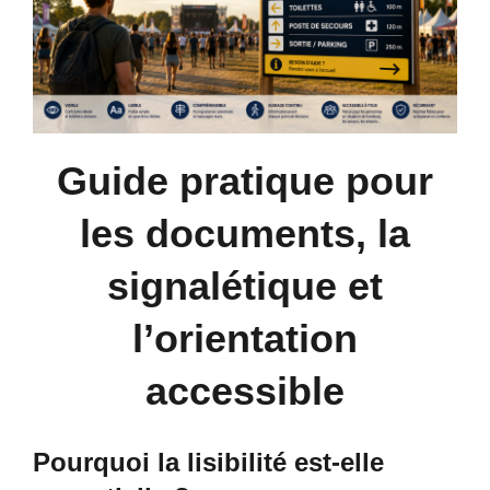
Rechercher:
Guide pratique pour
les documents, la
signalétique et
l’orientation
accessible
Pourquoi la lisibilité est-elle