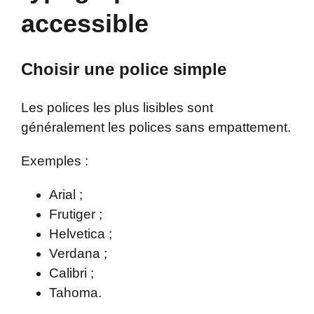
accessible
Choisir une police simple
Les polices les plus lisibles sont
généralement les polices sans empattement.
Exemples :
Arial ;
Frutiger ;
Helvetica ;
Verdana ;
Calibri ;
Tahoma.