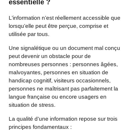
essentielle ?
L’information n’est réellement accessible que
lorsqu’elle peut être perçue, comprise et
utilisée par tous.
Une signalétique ou un document mal conçu
peut devenir un obstacle pour de
nombreuses personnes : personnes âgées,
malvoyantes, personnes en situation de
handicap cognitif, visiteurs occasionnels,
personnes ne maîtrisant pas parfaitement la
langue française ou encore usagers en
situation de stress.
La qualité d’une information repose sur trois
principes fondamentaux :