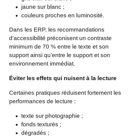
jaune sur blanc ;
couleurs proches en luminosité.
Dans les ERP, les recommandations
d’accessibilité préconisent un contraste
minimum de 70 % entre le texte et son
support ainsi qu’entre le support et son
environnement immédiat.
Éviter les effets qui nuisent à la lecture
Certaines pratiques réduisent fortement les
performances de lecture :
texte sur photographie ;
fonds texturés ;
dégradés ;