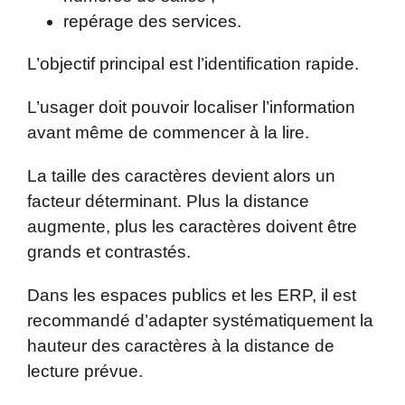
repérage des services.
L’objectif principal est l’identification rapide.
L’usager doit pouvoir localiser l’information
avant même de commencer à la lire.
La taille des caractères devient alors un
facteur déterminant. Plus la distance
augmente, plus les caractères doivent être
grands et contrastés.
Dans les espaces publics et les ERP, il est
recommandé d’adapter systématiquement la
hauteur des caractères à la distance de
lecture prévue.