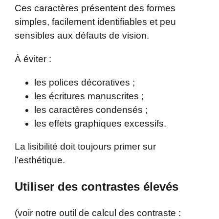
Ces caractères présentent des formes
simples, facilement identifiables et peu
sensibles aux défauts de vision.
À éviter :
les polices décoratives ;
les écritures manuscrites ;
les caractères condensés ;
les effets graphiques excessifs.
La lisibilité doit toujours primer sur
l’esthétique.
Utiliser des contrastes élevés
(voir notre outil de calcul des contraste :