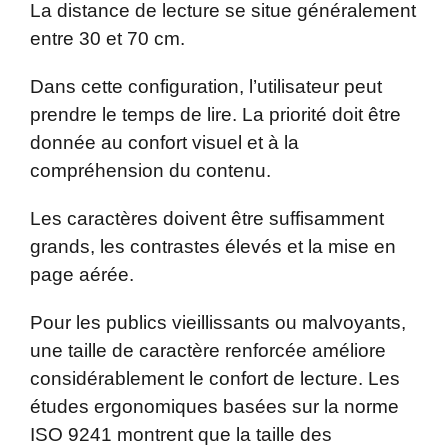
La distance de lecture se situe généralement
entre 30 et 70 cm.
Dans cette configuration, l’utilisateur peut
prendre le temps de lire. La priorité doit être
donnée au confort visuel et à la
compréhension du contenu.
Les caractères doivent être suffisamment
grands, les contrastes élevés et la mise en
page aérée.
Pour les publics vieillissants ou malvoyants,
une taille de caractère renforcée améliore
considérablement le confort de lecture. Les
études ergonomiques basées sur la norme
ISO 9241 montrent que la taille des