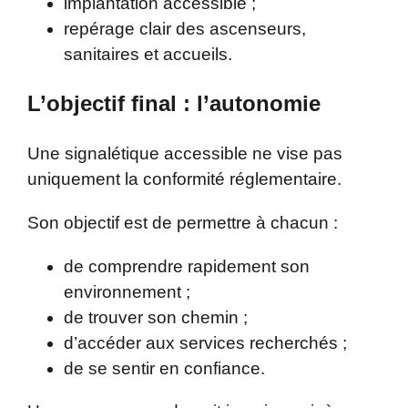
implantation accessible ;
repérage clair des ascenseurs,
sanitaires et accueils.
L’objectif final : l’autonomie
Une signalétique accessible ne vise pas
uniquement la conformité réglementaire.
Son objectif est de permettre à chacun :
de comprendre rapidement son
environnement ;
de trouver son chemin ;
d’accéder aux services recherchés ;
de se sentir en confiance.