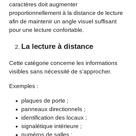
caractères doit augmenter
proportionnellement à la distance de lecture
afin de maintenir un angle visuel suffisant
pour une lecture confortable.
La lecture à distance
Cette catégorie concerne les informations
visibles sans nécessité de s’approcher.
Exemples :
plaques de porte ;
panneaux directionnels ;
identification des locaux ;
signalétique intérieure ;
numéros de salles ;