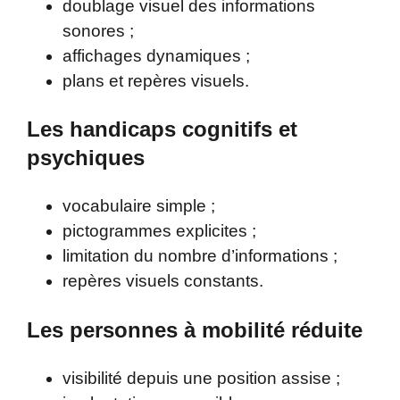
doublage visuel des informations
sonores ;
affichages dynamiques ;
plans et repères visuels.
Les handicaps cognitifs et
psychiques
vocabulaire simple ;
pictogrammes explicites ;
limitation du nombre d’informations ;
repères visuels constants.
Les personnes à mobilité réduite
visibilité depuis une position assise ;