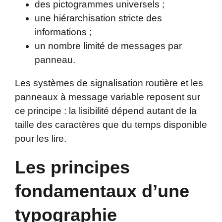
des pictogrammes universels ;
une hiérarchisation stricte des
informations ;
un nombre limité de messages par
panneau.
Les systèmes de signalisation routière et les
panneaux à message variable reposent sur
ce principe : la lisibilité dépend autant de la
taille des caractères que du temps disponible
pour les lire.
Les principes
fondamentaux d’une
typographie