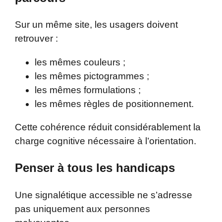
Sur un même site, les usagers doivent
retrouver :
les mêmes couleurs ;
les mêmes pictogrammes ;
les mêmes formulations ;
les mêmes règles de positionnement.
Cette cohérence réduit considérablement la
charge cognitive nécessaire à l’orientation.
Penser à tous les handicaps
Une signalétique accessible ne s’adresse
pas uniquement aux personnes