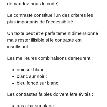
demandez-nous le code)
Le contraste constitue l’un des critères les
plus importants de l’accessibilité.
Un texte peut être parfaitement dimensionné
mais rester illisible si le contraste est
insuffisant.
Les meilleures combinaisons demeurent :
noir sur blanc ;
blanc sur noir ;
bleu foncé sur blanc.
Les contrastes faibles doivent être évités :
gris clair sur blanc ;