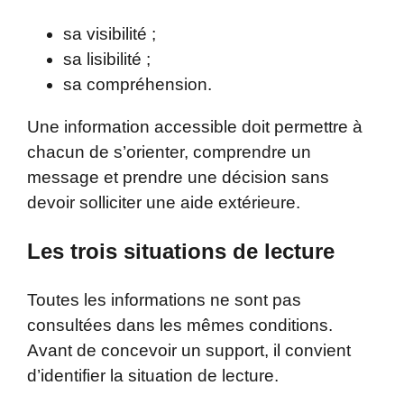
sa visibilité ;
sa lisibilité ;
sa compréhension.
Une information accessible doit permettre à
chacun de s’orienter, comprendre un
message et prendre une décision sans
devoir solliciter une aide extérieure.
Les trois situations de lecture
Toutes les informations ne sont pas
consultées dans les mêmes conditions.
Avant de concevoir un support, il convient
d’identifier la situation de lecture.