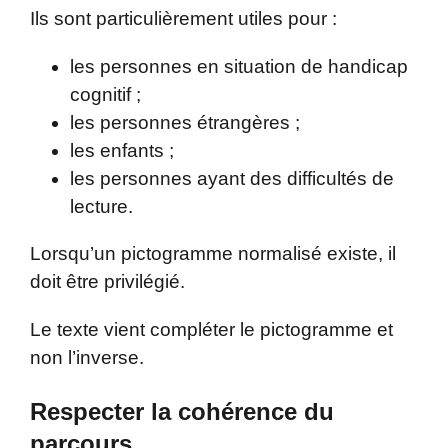
Ils sont particulièrement utiles pour :
les personnes en situation de handicap
cognitif ;
les personnes étrangères ;
les enfants ;
les personnes ayant des difficultés de
lecture.
Lorsqu’un pictogramme normalisé existe, il
doit être privilégié.
Le texte vient compléter le pictogramme et
non l’inverse.
Respecter la cohérence du
parcours