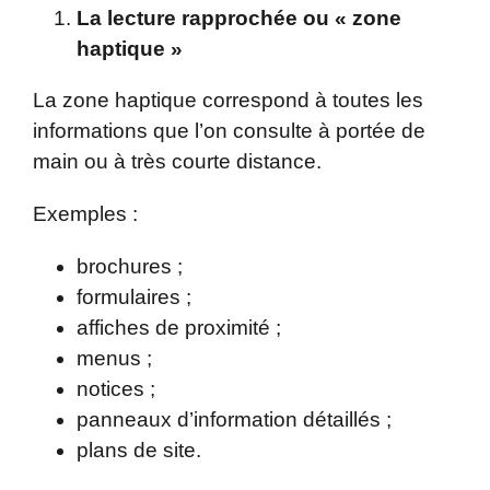
La lecture rapprochée ou « zone
haptique »
La zone haptique correspond à toutes les
informations que l’on consulte à portée de
main ou à très courte distance.
Exemples :
brochures ;
formulaires ;
affiches de proximité ;
menus ;
notices ;
panneaux d’information détaillés ;
plans de site.