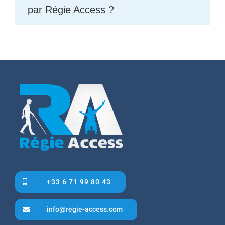
par Régie Access ?
+33 6 71 99 80 43
info@regie-access.com