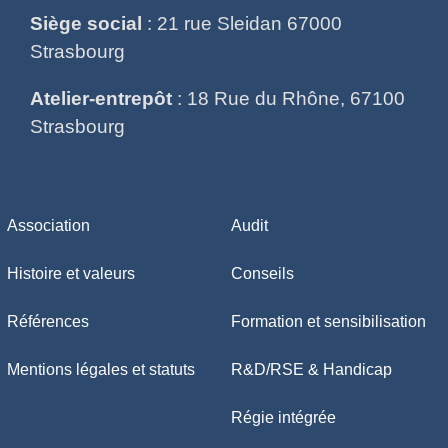
Siège social
: 21 rue Sleidan 67000
Strasbourg
Atelier-entrepôt
: 18 Rue du Rhône, 67100
Strasbourg
Association
Audit
Histoire et valeurs
Conseils
Références
Formation et sensibilisation
Mentions légales et statuts
R&D/RSE & Handicap
Régie intégrée