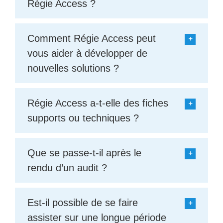
Régie Access ?
Comment Régie Access peut
vous aider à développer de
nouvelles solutions ?
Régie Access a-t-elle des fiches
supports ou techniques ?
Que se passe-t-il après le
rendu d’un audit ?
Est-il possible de se faire
assister sur une longue période