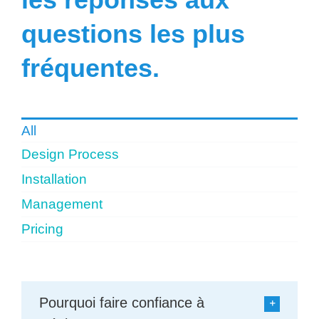
Rechercher:
questions les plus
fréquentes.
All
Design Process
Installation
Management
Pricing
Pourquoi faire confiance à