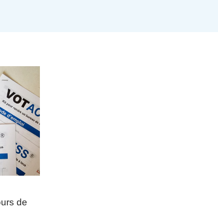
urs de