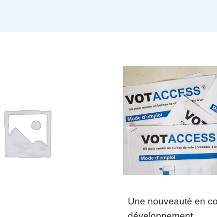
Une nouveauté en co
développement