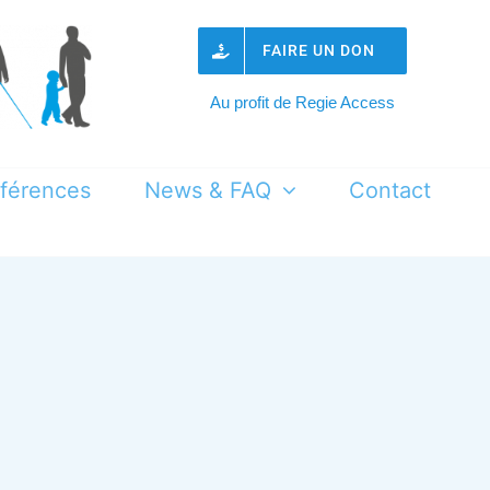
FAIRE UN DON
Au profit de Regie Access
férences
News & FAQ
Contact