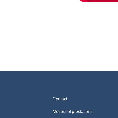
Contact
Métiers et prestations