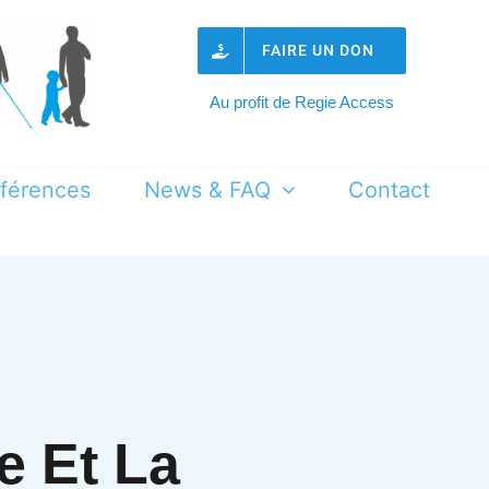
FAIRE UN DON
Au profit de Regie Access
férences
News & FAQ
Contact
e Et La