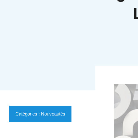
Catégories :
Nouveautés