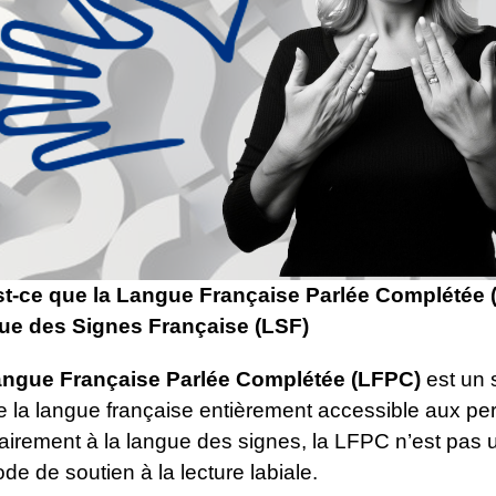
t-ce que la Langue Française Parlée Complétée 
ue des Signes Française (LSF)
angue Française Parlée Complétée (LFPC)
est un 
e la langue française entièrement accessible aux 
airement à la langue des signes, la LFPC n’est pas 
de de soutien à la lecture labiale.