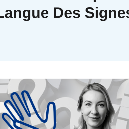
Langue Des Signe