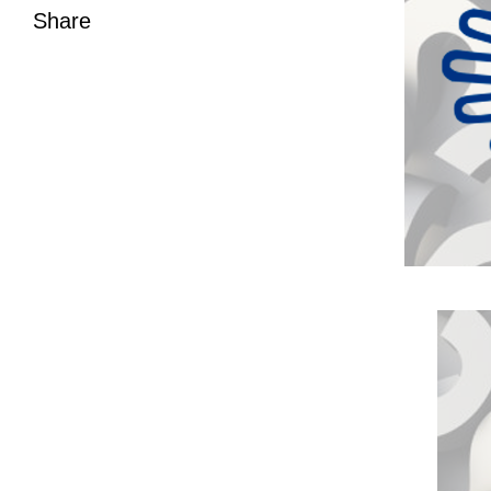
Share