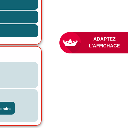
ADAPTEZ
L'AFFICHAGE
pondre