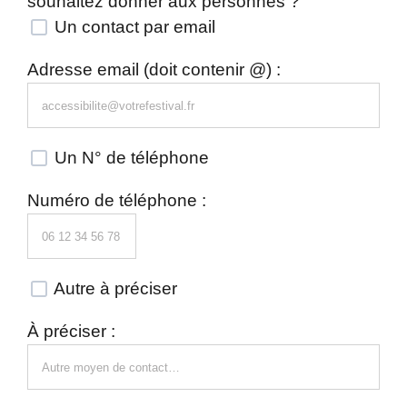
souhaitez donner aux personnes ?
Un contact par email
Adresse email (doit contenir @) :
Un N° de téléphone
Numéro de téléphone :
Autre à préciser
À préciser :