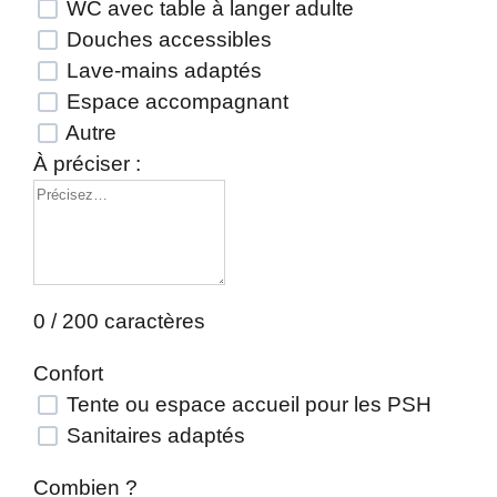
WC avec table à langer adulte
Douches accessibles
Lave-mains adaptés
Espace accompagnant
Autre
À préciser :
0 / 200 caractères
Confort
Tente ou espace accueil pour les PSH
Sanitaires adaptés
Combien ?