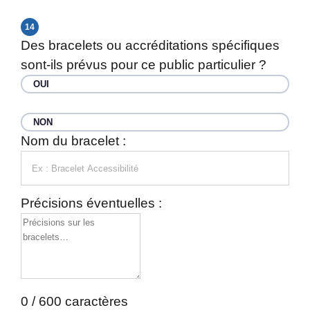
14
Des bracelets ou accréditations spécifiques
sont-ils prévus pour ce public particulier ?
OUI
NON
Nom du bracelet :
Précisions éventuelles :
0 / 600 caractères