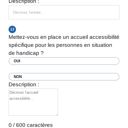
Description :
13
Mettez-vous en place un accueil accessibilité
spécifique pour les personnes en situation
de handicap ?
OUI
NON
Description :
0 / 600 caractères