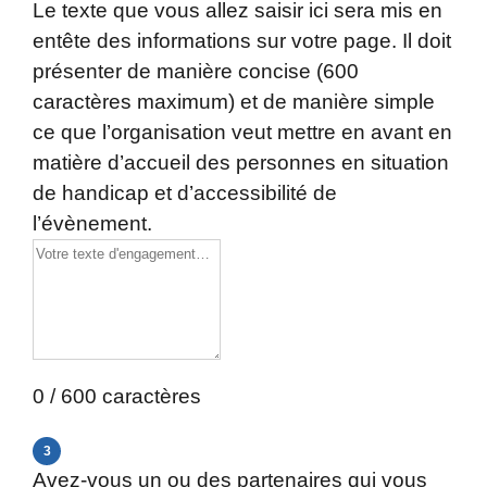
Le texte que vous allez saisir ici sera mis en
entête des informations sur votre page. Il doit
présenter de manière concise (600
caractères maximum) et de manière simple
ce que l’organisation veut mettre en avant en
matière d’accueil des personnes en situation
de handicap et d’accessibilité de
l’évènement.
0 / 600 caractères
3
Avez-vous un ou des partenaires qui vous