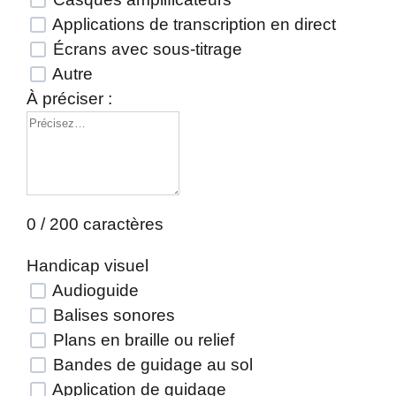
Applications de transcription en direct
Écrans avec sous-titrage
Autre
À préciser :
0 / 200 caractères
Handicap visuel
Audioguide
Balises sonores
Plans en braille ou relief
Bandes de guidage au sol
Application de guidage