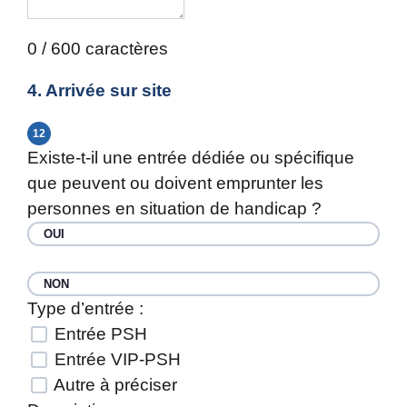
0 / 600 caractères
4. Arrivée sur site
12
Existe-t-il une entrée dédiée ou spécifique
que peuvent ou doivent emprunter les
personnes en situation de handicap ?
OUI
NON
Type d’entrée :
Entrée PSH
Entrée VIP-PSH
Autre à préciser