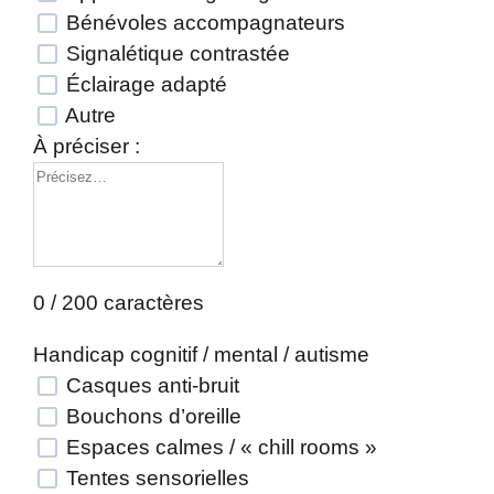
Bénévoles accompagnateurs
Signalétique contrastée
Éclairage adapté
Autre
À préciser :
0 / 200 caractères
Handicap cognitif / mental / autisme
Casques anti-bruit
Bouchons d’oreille
Espaces calmes / « chill rooms »
Tentes sensorielles