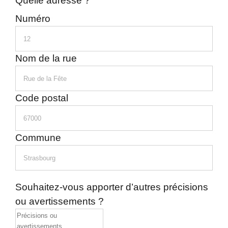
Quelle adresse ?
Numéro
Nom de la rue
Code postal
Commune
Souhaitez-vous apporter d’autres précisions
ou avertissements ?