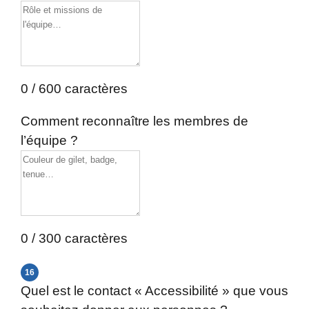
0 / 600 caractères
Comment reconnaître les membres de
l’équipe ?
0 / 300 caractères
16
Quel est le contact « Accessibilité » que vous