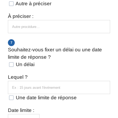
Autre à préciser
À préciser :
7
Souhaitez-vous fixer un délai ou une date
limite de réponse ?
Un délai
Lequel ?
Une date limite de réponse
Date limite :