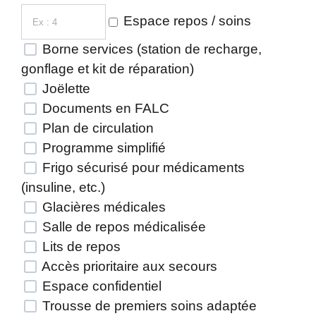
Espace repos / soins
Borne services (station de recharge,
gonflage et kit de réparation)
Joëlette
Documents en FALC
Plan de circulation
Programme simplifié
Frigo sécurisé pour médicaments
(insuline, etc.)
Glacières médicales
Salle de repos médicalisée
Lits de repos
Accès prioritaire aux secours
Espace confidentiel
Trousse de premiers soins adaptée