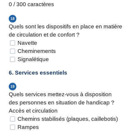
0 / 300 caractères
18
Quels sont les dispositifs en place en matière
de circulation et de confort ?
Navette
Cheminements
Signalétique
6. Services essentiels
19
Quels services mettez-vous à disposition
des personnes en situation de handicap ?
Accès et circulation
Chemins stabilisés (plaques, caillebotis)
Rampes