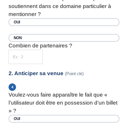
soutiennent dans ce domaine particulier à
mentionner ?
OUI
NON
Combien de partenaires ?
2. Anticiper sa venue
(Point clé)
4
Voulez-vous faire apparaître le fait que «
l’utilisateur doit être en possession d’un billet
» ?
OUI