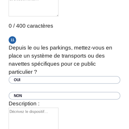
0 / 400 caractères
11
Depuis le ou les parkings, mettez-vous en
place un système de transports ou des
navettes spécifiques pour ce public
particulier ?
OUI
NON
Description :