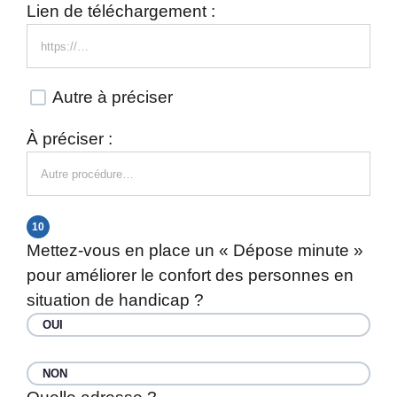
Lien de téléchargement :
Autre à préciser
À préciser :
10
Mettez-vous en place un « Dépose minute »
pour améliorer le confort des personnes en
situation de handicap ?
OUI
NON