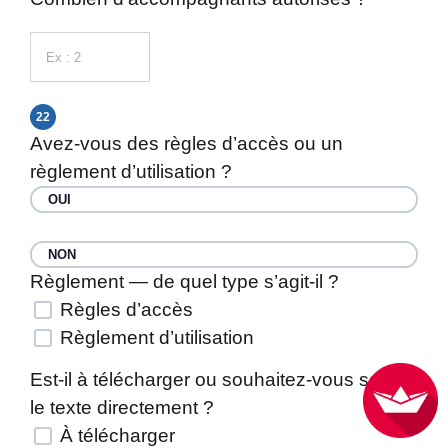
22
Avez-vous des règles d’accès ou un
règlement d’utilisation ?
OUI
NON
Règlement — de quel type s’agit-il ?
Règles d’accès
Règlement d’utilisation
Est-il à télécharger ou souhaitez-vous saisir
le texte directement ?
À télécharger