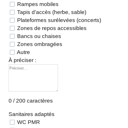
Rampes mobiles
Tapis d’accès (herbe, sable)
Plateformes surélevées (concerts)
Zones de repos accessibles
Bancs ou chaises
Zones ombragées
Autre
À préciser :
0 / 200 caractères
Sanitaires adaptés
WC PMR