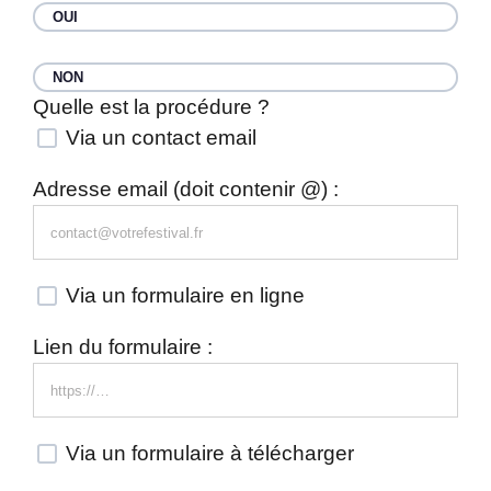
OUI
NON
Quelle est la procédure ?
Via un contact email
Adresse email (doit contenir @) :
Via un formulaire en ligne
Lien du formulaire :
Via un formulaire à télécharger