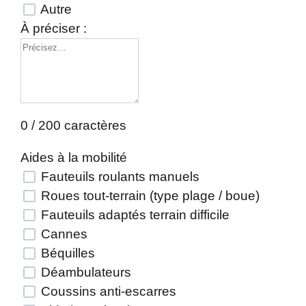
Autre
À préciser :
0 / 200 caractères
Aides à la mobilité
Fauteuils roulants manuels
Roues tout-terrain (type plage / boue)
Fauteuils adaptés terrain difficile
Cannes
Béquilles
Déambulateurs
Coussins anti-escarres