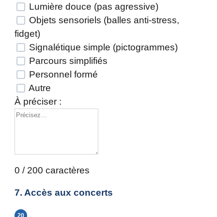
Lumière douce (pas agressive)
Objets sensoriels (balles anti-stress,
fidget)
Signalétique simple (pictogrammes)
Parcours simplifiés
Personnel formé
Autre
À préciser :
0 / 200 caractères
7. Accès aux concerts
20