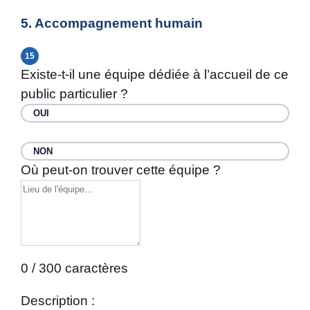
5. Accompagnement humain
15
Existe-t-il une équipe dédiée à l’accueil de ce
public particulier ?
OUI
NON
Où peut-on trouver cette équipe ?
0 / 300 caractères
Description :