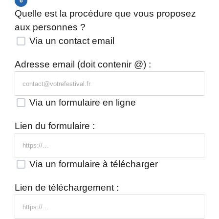
6
Quelle est la procédure que vous proposez
aux personnes ?
Via un contact email
Adresse email (doit contenir @) :
Via un formulaire en ligne
Lien du formulaire :
Via un formulaire à télécharger
Lien de téléchargement :