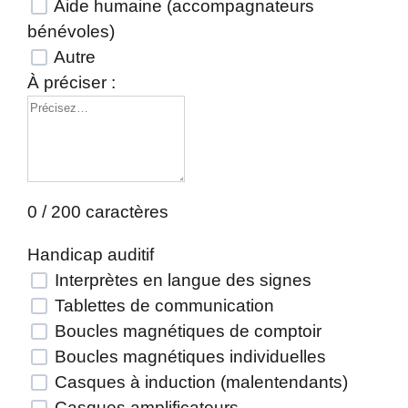
Aide humaine (accompagnateurs
bénévoles)
Autre
À préciser :
0 / 200 caractères
Handicap auditif
Interprètes en langue des signes
Tablettes de communication
Boucles magnétiques de comptoir
Boucles magnétiques individuelles
Casques à induction (malentendants)
Casques amplificateurs