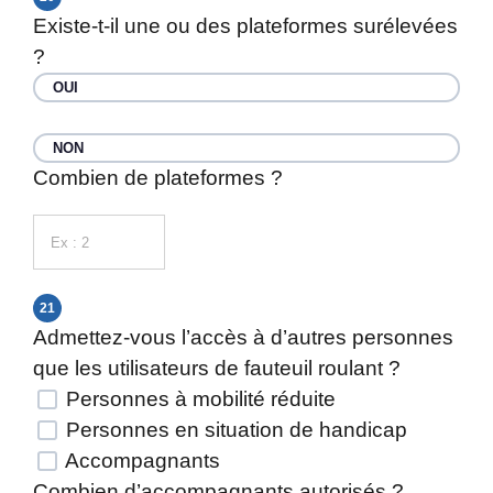
Existe-t-il une ou des plateformes surélevées
?
OUI
NON
Combien de plateformes ?
21
Admettez-vous l’accès à d’autres personnes
que les utilisateurs de fauteuil roulant ?
Personnes à mobilité réduite
Personnes en situation de handicap
Accompagnants
Combien d’accompagnants autorisés ?