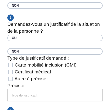
NON
5
Demandez-vous un justificatif de la situation
de la personne ?
OUI
NON
Type de justificatif demandé :
Carte mobilité inclusion (CMI)
Certificat médical
Autre à préciser
Préciser :