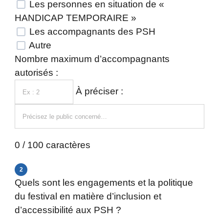
Les personnes en situation de «
HANDICAP TEMPORAIRE »
Les accompagnants des PSH
Autre
Nombre maximum d’accompagnants
autorisés :
À préciser :
0 / 100 caractères
2
Quels sont les engagements et la politique
du festival en matière d’inclusion et
d’accessibilité aux PSH ?