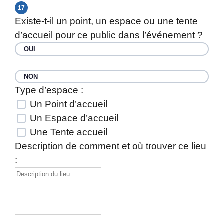
17
Existe-t-il un point, un espace ou une tente
d’accueil pour ce public dans l’événement ?
OUI
NON
Type d’espace :
Un Point d’accueil
Un Espace d’accueil
Une Tente accueil
Description de comment et où trouver ce lieu
: