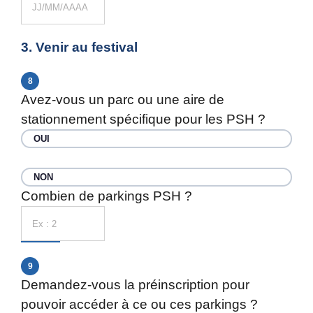
3. Venir au festival
8
Avez-vous un parc ou une aire de
stationnement spécifique pour les PSH ?
OUI
NON
Combien de parkings PSH ?
9
Demandez-vous la préinscription pour
pouvoir accéder à ce ou ces parkings ?